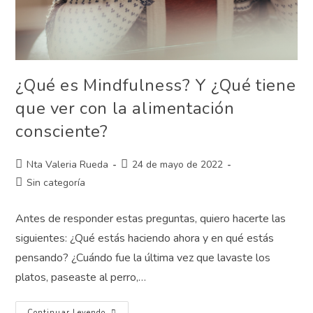
¿Qué es Mindfulness? Y ¿Qué tiene
que ver con la alimentación
consciente?
Nta Valeria Rueda
24 de mayo de 2022
Sin categoría
Antes de responder estas preguntas, quiero hacerte las
siguientes: ¿Qué estás haciendo ahora y en qué estás
pensando? ¿Cuándo fue la última vez que lavaste los
platos, paseaste al perro,…
Continuar Leyendo