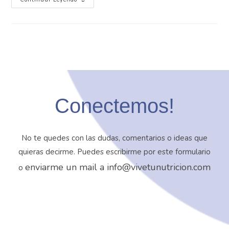
Conectemos!
No te quedes con las dudas, comentarios o ideas que
quieras decirme. Puedes escribirme por este formulario
enviarme un mail a info@vivetunutricion.com
o