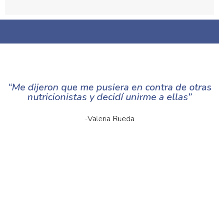
“Me dijeron que me pusiera en contra de otras
nutricionistas y decidí unirme a ellas”
-Valeria Rueda