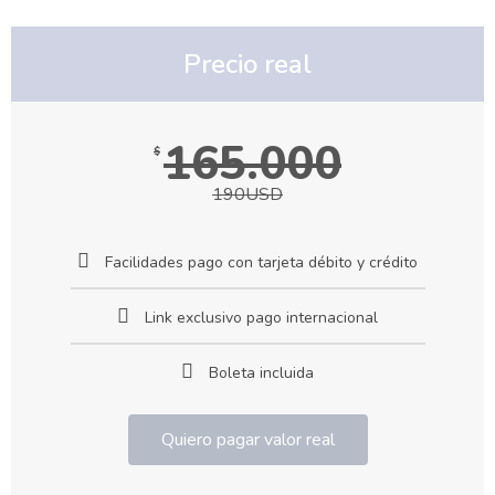
Precio real
165.000
$
190USD
Facilidades pago con tarjeta débito y crédito
Link exclusivo pago internacional
Boleta incluida
Quiero pagar valor real