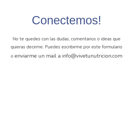
Conectemos!
No te quedes con las dudas, comentarios o ideas que
quieras decirme. Puedes escribirme por este formulario
enviarme un mail a info@vivetunutricion.com
o