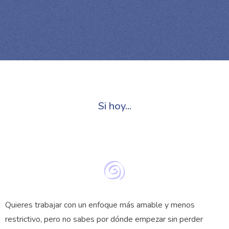
Si hoy...
Quieres trabajar con un enfoque más amable y menos
restrictivo, pero no sabes por dónde empezar sin perder