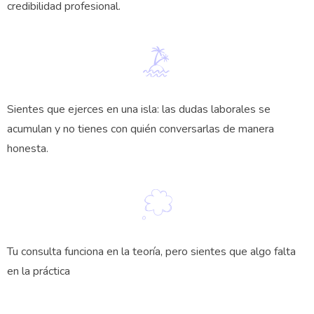
credibilidad profesional.
Sientes que ejerces en una isla: las dudas laborales se
acumulan y no tienes con quién conversarlas de manera
honesta.
Tu consulta funciona en la teoría, pero sientes que algo falta
en la práctica