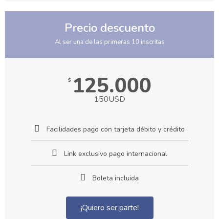
Precio descuento
Al ser una de las primeras 10 inscritas
125.000
$
150USD
Facilidades pago con tarjeta débito y crédito
Link exclusivo pago internacional
Boleta incluida
¡Quiero ser parte!