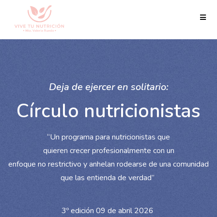
Deja de ejercer en solitario:
Círculo nutricionistas
“Un programa para nutricionistas que
quieren crecer profesionalmente con un
enfoque no restrictivo y anhelan rodearse de una comunidad
que las entienda de verdad”
3º edición 09 de abril 2026