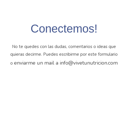
Conectemos!
No te quedes con las dudas, comentarios o ideas que
quieras decirme. Puedes escribirme por este formulario
enviarme un mail a info@vivetunutricion.com
o