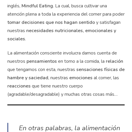
inglés,
Mindful Eating
. La cual, busca cultivar una
atención plena a toda la experiencia del comer para poder
tomar decisiones que nos hagan sentido
y satisfagan
nuestras
necesidades nutricionales, emocionales y
sociales
.
La alimentación consciente involucra darnos cuenta de
nuestros
pensamientos
en torno a la comida, la
relación
que tengamos con esta, nuestras
sensaciones físicas de
hambre y saciedad
, nuestras
emociones
al comer, las
reacciones
que tiene nuestro cuerpo
(agradable/desagradable) y muchas otras cosas más…
En otras palabras, la alimentación