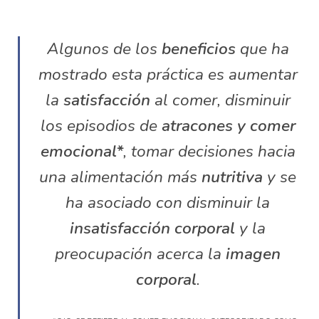
Algunos de los
beneficios
que ha
mostrado esta práctica es aumentar
la
satisfacción
al comer, disminuir
los episodios de
atracones y comer
emocional*
, tomar decisiones hacia
una alimentación más
nutritiva
y se
ha asociado con disminuir la
insatisfacción corporal
y la
preocupación acerca la
imagen
corporal
.