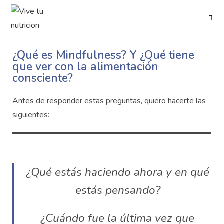
¿Qué es Mindfulness? Y ¿Qué tiene
que ver con la alimentación
consciente?
Antes de responder estas preguntas, quiero hacerte las
siguientes:
¿Qué estás haciendo ahora y en qué
estás pensando?
¿Cuándo fue la última vez que