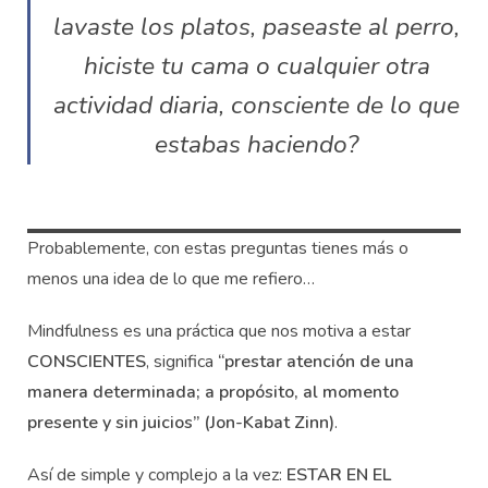
lavaste los platos, paseaste al perro,
hiciste tu cama o cualquier otra
actividad diaria, consciente de lo que
estabas haciendo?
Probablemente, con estas preguntas tienes más o
menos una idea de lo que me refiero…
Mindfulness es una práctica que nos motiva a estar
CONSCIENTES
, significa
“prestar atención de una
manera determinada; a propósito, al momento
presente y sin juicios” (Jon-Kabat Zinn)
.
Así de simple y complejo a la vez:
ESTAR EN EL