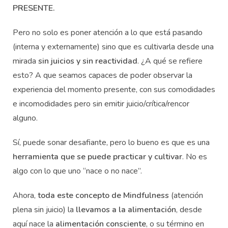
PRESENTE.
Pero no solo es poner atención a lo que está pasando
(interna y externamente) sino que es cultivarla desde una
mirada
sin juicios y sin reactividad
. ¿A qué se refiere
esto? A que seamos capaces de poder observar la
experiencia del momento presente, con sus comodidades
e incomodidades pero sin emitir juicio/crítica/rencor
alguno.
Sí, puede sonar desafiante, pero lo bueno es que es una
herramienta que se puede practicar y cultivar
. No es
algo con lo que uno “nace o no nace”.
Ahora,
toda este concepto de Mindfulness
(atención
plena sin juicio) la
llevamos a la alimentación
, desde
aquí nace la
alimentación consciente
, o su término en