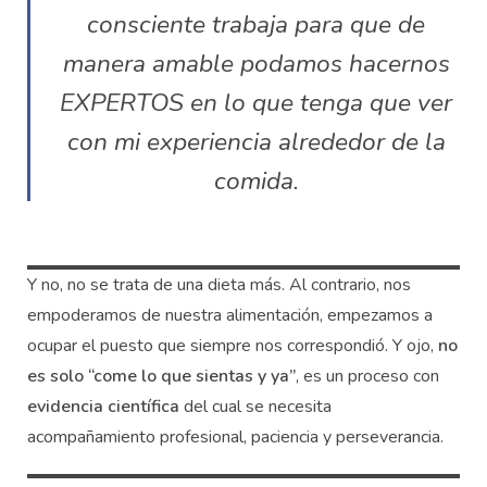
consciente trabaja para que de
manera amable podamos hacernos
EXPERTOS en lo que tenga que ver
con mi experiencia alrededor de la
comida.
Y no, no se trata de una dieta más. Al contrario, nos
empoderamos de nuestra alimentación, empezamos a
ocupar el puesto que siempre nos correspondió. Y ojo,
no
es solo “come lo que sientas y ya”
, es un proceso con
evidencia científica
del cual se necesita
acompañamiento profesional, paciencia y perseverancia.