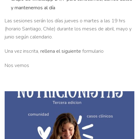
y mantenernos al día
Las sesiones serán los días jueves o martes a las 19 hrs
(horario Santiago, Chile) durante los meses de abril, mayo y
junio según calendario.
Una vez inscrita,
rellena el siguiente
formulario
Nos vemos