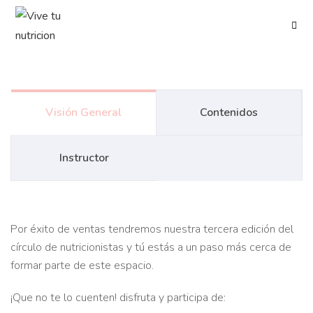
Visión General
Contenidos
Instructor
Por éxito de ventas tendremos nuestra tercera edición del
círculo de nutricionistas y tú estás a un paso más cerca de
formar parte de este espacio.
¡Que no te lo cuenten! disfruta y participa de: