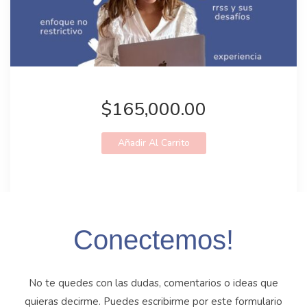
$165,000.00
Añadir Al Carrito
Conectemos!
No te quedes con las dudas, comentarios o ideas que
quieras decirme. Puedes escribirme por este formulario