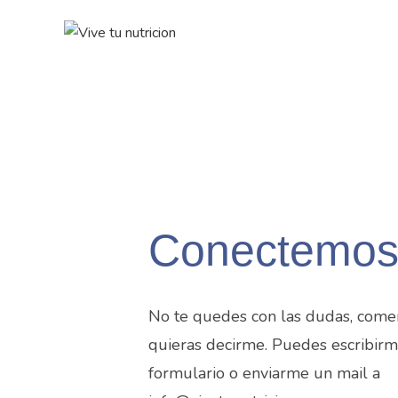
Conectemos
No te quedes con las dudas, comen
quieras decirme. Puedes escribirm
formulario o
enviarme un mail a