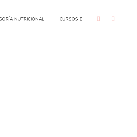
SORÍA NUTRICIONAL
CURSOS