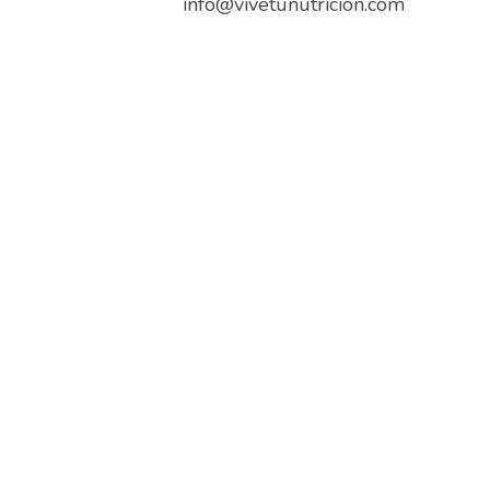
info@vivetunutricion.com